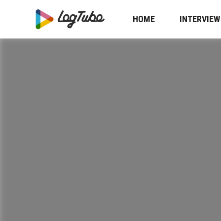
HOME
INTERVIEW