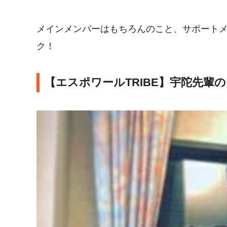
メインメンバーはもちろんのこと、サポート
ク！
【エスポワールTRIBE】宇陀先輩の