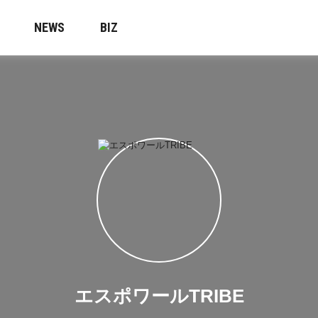
NEWS
BIZ
エスポワールTRIBE