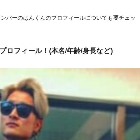
メンバーのはんくんのプロフィールについても要チェッ
プロフィール！(本名/年齢/身長など)