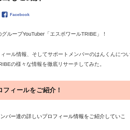
Facebook
グループYouTuber「エスポワールTRIBE」！
フィール情報、そしてサポートメンバーのはんくんにつ
RIBEの様々な情報を徹底リサーチしてみた。
プロフィールをご紹介！
、メンバー達の詳しいプロフィール情報をご紹介していこ