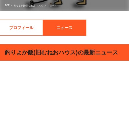
TOP
>
釣りよか飯(旧むねおハウス)
>
ニュース
プロフィール
ニュース
釣りよか飯(旧むねおハウス)の最新ニュース