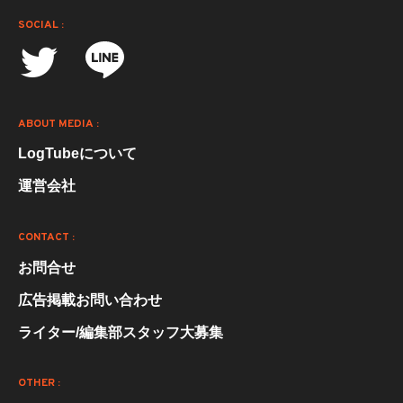
SOCIAL :
ABOUT MEDIA :
LogTubeについて
運営会社
CONTACT :
お問合せ
広告掲載お問い合わせ
ライター/編集部スタッフ大募集
OTHER :