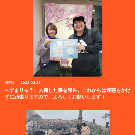
NEWS
2023.03.22
へずまりゅう、入籍した事を報告。これからは迷惑をかけ
ずに頑張りますので、よろしくお願いします！