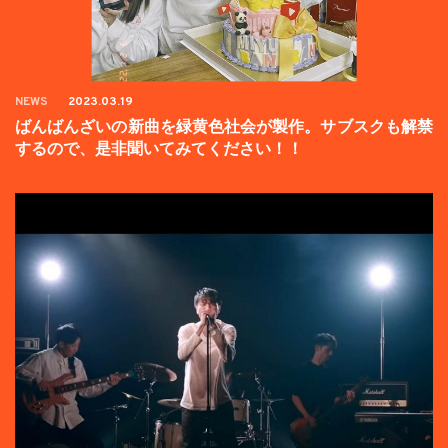
NEWS
2023.03.19
ばんばんざいの新曲を緑黄色社会が製作。サブスクも解禁
するので、是非聞いてみてください！！