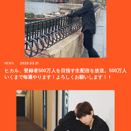
NEWS
2023.03.21
ヒカル、登録者500万人を目指す生配信を放送。500万人
いくまで毎週やります！よろしくお願いします！！