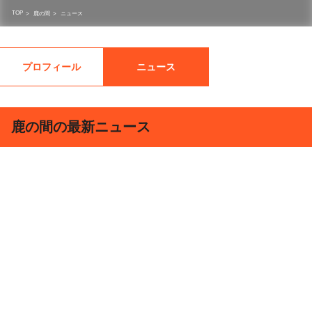
TOP
>
鹿の間
>
ニュース
プロフィール
ニュース
鹿の間の最新ニュース