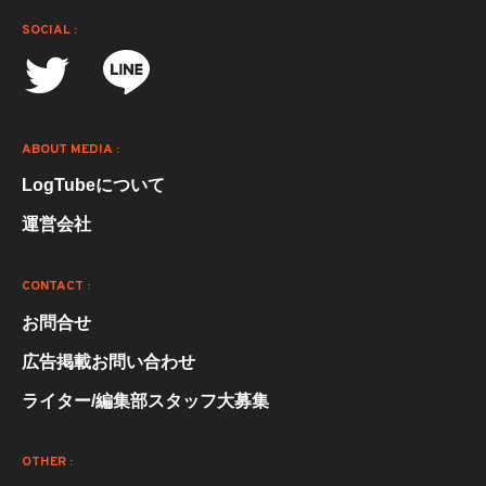
SOCIAL :
ABOUT MEDIA :
LogTubeについて
運営会社
CONTACT :
お問合せ
広告掲載お問い合わせ
ライター/編集部スタッフ大募集
OTHER :