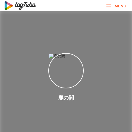
MENU
鹿の間