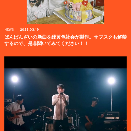
NEWS
2023.03.19
ばんばんざいの新曲を緑黄色社会が製作。サブスクも解禁
するので、是非聞いてみてください！！