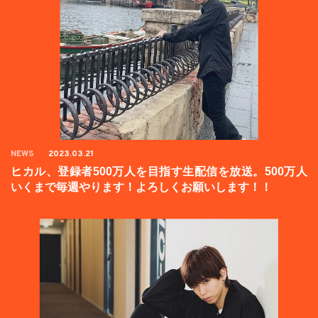
NEWS
2023.03.21
ヒカル、登録者500万人を目指す生配信を放送。500万人
いくまで毎週やります！よろしくお願いします！！