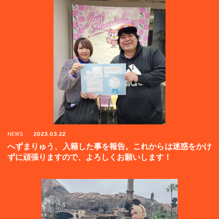
NEWS
2023.03.22
へずまりゅう、入籍した事を報告。これからは迷惑をかけ
ずに頑張りますので、よろしくお願いします！