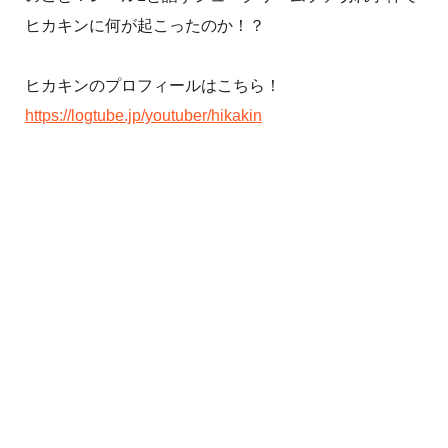
ヒカキンに何が起こったのか！？
ヒカキンのプロフィールはこちら！
https://logtube.jp/youtuber/hikakin