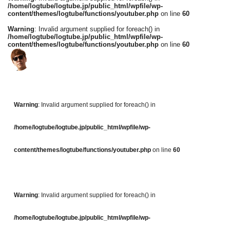
/home/logtube/logtube.jp/public_html/wpfile/wp-
content/themes/logtube/functions/youtuber.php
on line
60
Warning
: Invalid argument supplied for foreach() in
/home/logtube/logtube.jp/public_html/wpfile/wp-
content/themes/logtube/functions/youtuber.php
on line
60
Warning
: Invalid argument supplied for foreach() in
/home/logtube/logtube.jp/public_html/wpfile/wp-
content/themes/logtube/functions/youtuber.php
on line
60
Warning
: Invalid argument supplied for foreach() in
/home/logtube/logtube.jp/public_html/wpfile/wp-