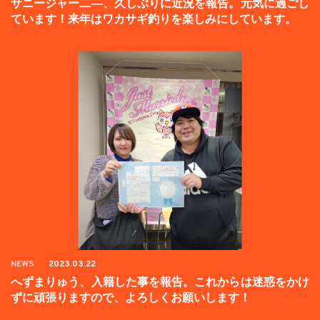
サニージャー二―、久しぶりに近況を報告。元気に過ごし
ています！来年はワカサギ釣りを楽しみにしています。
NEWS
2023.03.22
へずまりゅう、入籍した事を報告。これからは迷惑をかけ
ずに頑張りますので、よろしくお願いします！