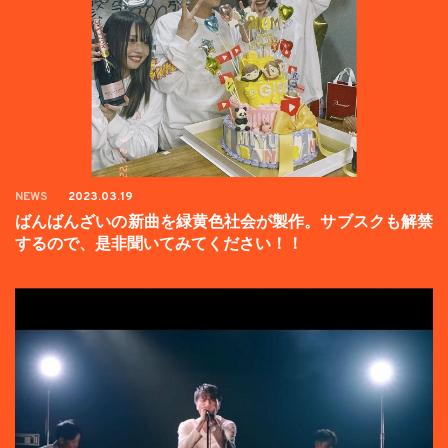
NEWS
2023.03.19
ばんばんざいの新曲を緑黄色社会が製作。サブスクも解禁
するので、是非聞いてみてください！！