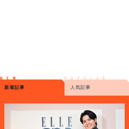
新着記事
人気記事