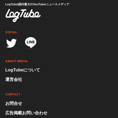
LogTube|国内最大のYouTuberニュースメディア
SOCIAL :
ABOUT MEDIA :
LogTubeについて
運営会社
CONTACT :
お問合せ
広告掲載お問い合わせ