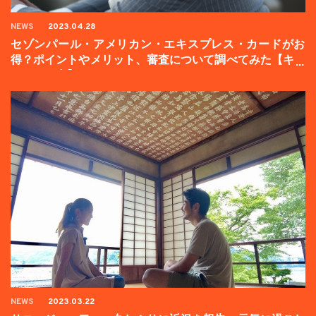
NEWS
2023.04.28
セゾンパール・アメリカン・エキスプレス・カードがお
得？ポイントやメリット、審査について調べてみた【キャ
ンペーン中】
NEWS
2023.03.22