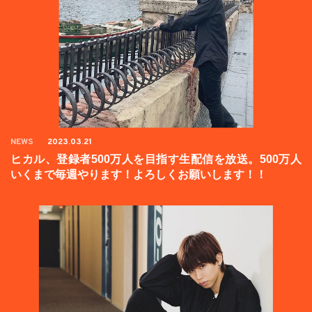
NEWS
2023.03.21
ヒカル、登録者500万人を目指す生配信を放送。500万人
いくまで毎週やります！よろしくお願いします！！