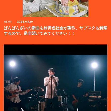
NEWS
2023.03.19
ばんばんざいの新曲を緑黄色社会が製作。サブスクも解禁
するので、是非聞いてみてください！！