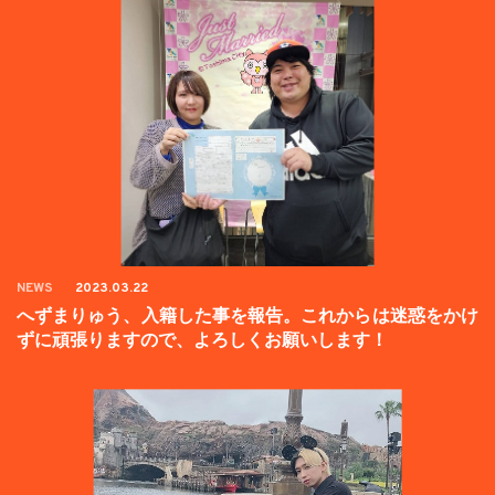
NEWS
2023.03.22
へずまりゅう、入籍した事を報告。これからは迷惑をかけ
ずに頑張りますので、よろしくお願いします！