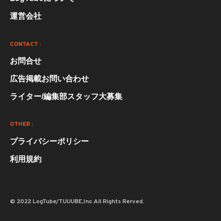
運営会社
CONTACT :
お問合せ
広告掲載お問い合わせ
ライター/編集部スタッフ大募集
OTHER :
プライバシーポリシー
利用規約
© 2022 LogTube/TUUUBE,Inc.All Rights Rerved.