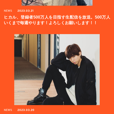
NEWS
2023.03.21
ヒカル、登録者500万人を目指す生配信を放送。500万人
いくまで毎週やります！よろしくお願いします！！
NEWS
2023.03.20