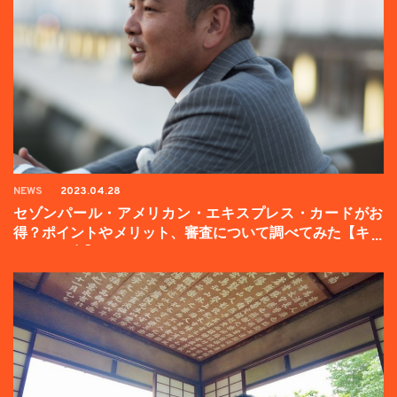
NEWS
2023.04.28
セゾンパール・アメリカン・エキスプレス・カードがお
得？ポイントやメリット、審査について調べてみた【キャ
ンペーン中】