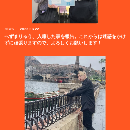
NEWS
2023.03.22
へずまりゅう、入籍した事を報告。これからは迷惑をかけ
ずに頑張りますので、よろしくお願いします！