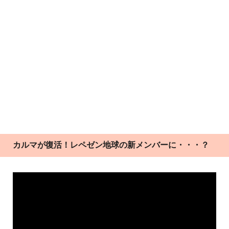
カルマが復活！レペゼン地球の新メンバーに・・・？