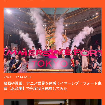
壇イベントの様子をお届け！
NEWS
2024.03.11
映画や漫画、アニメ世界を体感！イマーシブ・フォート東
京【お台場】で完全没入体験してみた