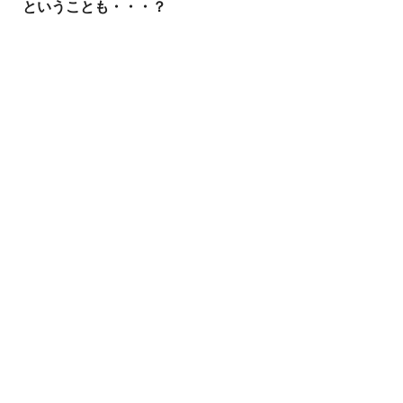
ということも・・・？