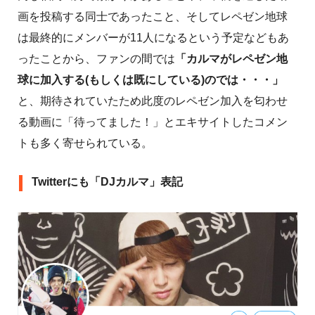
画を投稿する同士であったこと、そしてレペゼン地球
は最終的にメンバーが11人になるという予定などもあ
ったことから、ファンの間では
「カルマがレペゼン地
球に加入する(もしくは既にしている)のでは・・・」
と、期待されていたため此度のレペゼン加入を匂わせ
る動画に「待ってました！」とエキサイトしたコメン
トも多く寄せられている。
Twitterにも「DJカルマ」表記