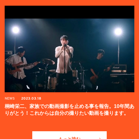
NEWS
2023.03.18
桐崎栄二、家族での動画撮影を止める事を報告。10年間あ
りがとう！これからは自分の撮りたい動画を撮ります。
もっと読む