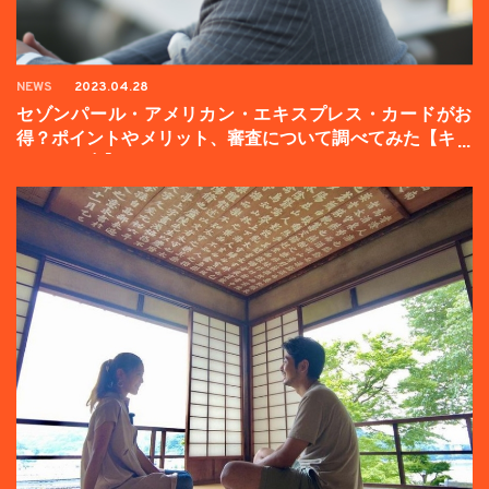
NEWS
2023.04.28
セゾンパール・アメリカン・エキスプレス・カードがお
得？ポイントやメリット、審査について調べてみた【キャ
ンペーン中】