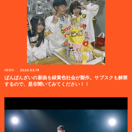
NEWS
2023.03.19
ばんばんざいの新曲を緑黄色社会が製作。サブスクも解禁
するので、是非聞いてみてください！！