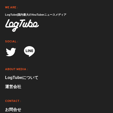
WE ARE :
LogTube|国内最大のYouTuberニュースメディア
SOCIAL :
ABOUT MEDIA :
LogTubeについて
運営会社
CONTACT :
お問合せ