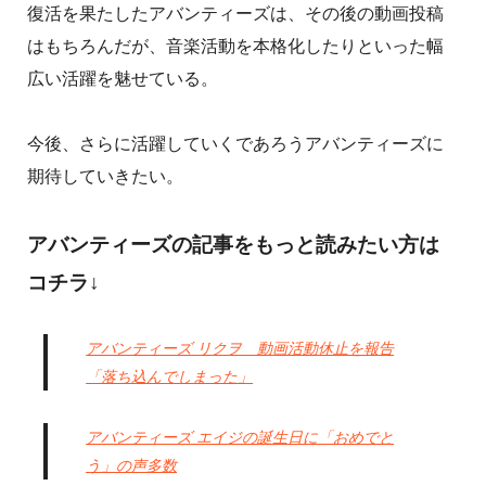
復活を果たしたアバンティーズは、その後の動画投稿
はもちろんだが、音楽活動を本格化したりといった幅
広い活躍を魅せている。
今後、さらに活躍していくであろうアバンティーズに
期待していきたい。
アバンティーズの記事をもっと読みたい方は
コチラ↓
アバンティーズ リクヲ 動画活動休止を報告
「落ち込んでしまった」
アバンティーズ エイジの誕生日に「おめでと
う」の声多数