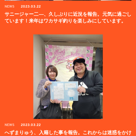
NEWS
2023.03.22
サニージャー二―、久しぶりに近況を報告。元気に過ごし
ています！来年はワカサギ釣りを楽しみにしています。
NEWS
2023.03.22
へずまりゅう、入籍した事を報告。これからは迷惑をかけ