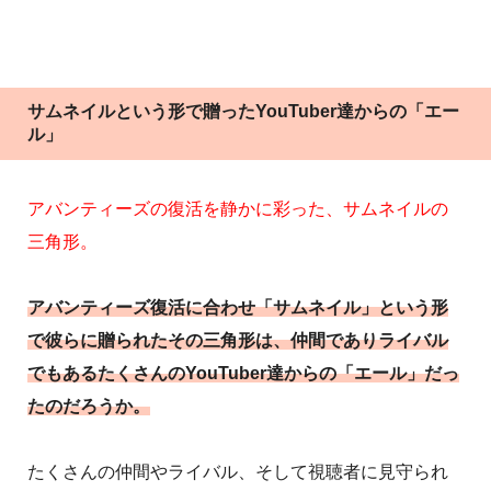
サムネイルという形で贈ったYouTuber達からの「エー
ル」
アバンティーズの復活を静かに彩った、サムネイルの
三角形。
アバンティーズ復活に合わせ「サムネイル」という形
で彼らに贈られたその三角形は、仲間でありライバル
でもあるたくさんのYouTuber達からの「エール」だっ
たのだろうか。
たくさんの仲間やライバル、そして視聴者に見守られ