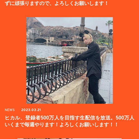
ずに頑張りますので、よろしくお願いします！
NEWS
2023.03.21
ヒカル、登録者500万人を目指す生配信を放送。500万人
いくまで毎週やります！よろしくお願いします！！