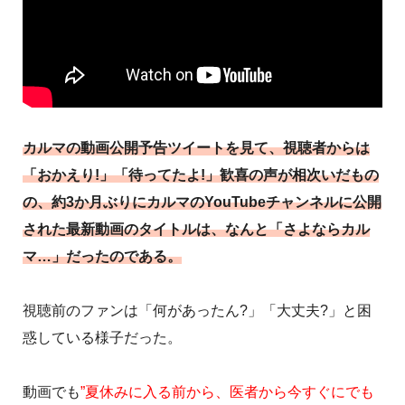
カルマの動画公開予告ツイートを見て、視聴者からは
「おかえり!」「待ってたよ!」歓喜の声が相次いだもの
の、約3か月ぶりにカルマのYouTubeチャンネルに公開
された最新動画のタイトルは、なんと「さよならカル
マ…」だったのである。
視聴前のファンは「何があったん?」「大丈夫?」と困
惑している様子だった。
動画でも
”夏休みに入る前から、医者から今すぐにでも