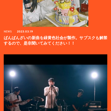
NEWS
2023.03.19
ばんばんざいの新曲を緑黄色社会が製作。サブスクも解禁
するので、是非聞いてみてください！！