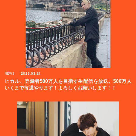
NEWS
2023.03.21
ヒカル、登録者500万人を目指す生配信を放送。500万人
いくまで毎週やります！よろしくお願いします！！