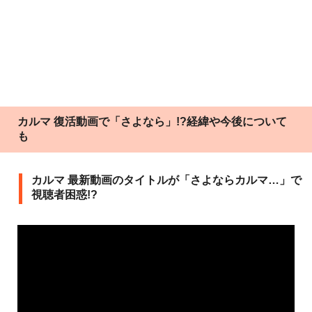
カルマ 復活動画で「さよなら」!?経緯や今後について
も
カルマ 最新動画のタイトルが「さよならカルマ…」で
視聴者困惑!?