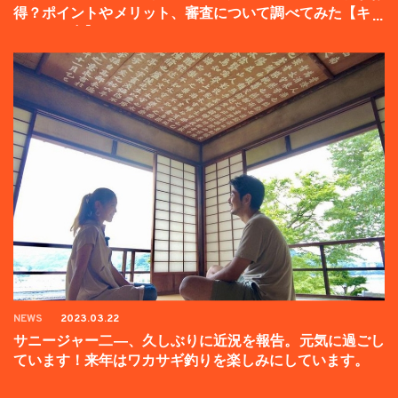
得？ポイントやメリット、審査について調べてみた【キャ
ンペーン中】
NEWS
2023.03.22
サニージャー二―、久しぶりに近況を報告。元気に過ごし
ています！来年はワカサギ釣りを楽しみにしています。