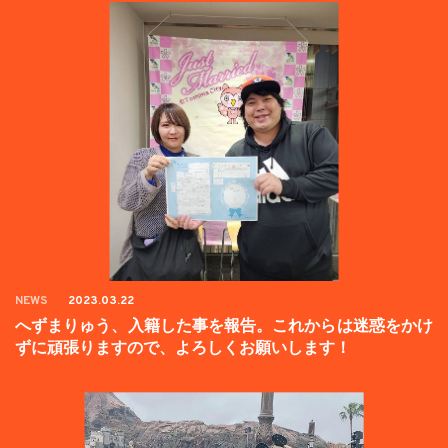
NEWS
2023.03.22
へずまりゅう、入籍した事を報告。これからは迷惑をかけ
ずに頑張りますので、よろしくお願いします！