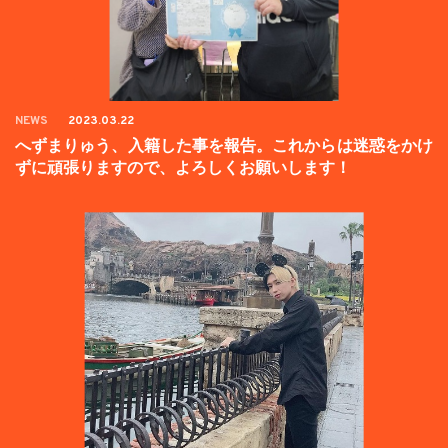
NEWS
2023.03.22
へずまりゅう、入籍した事を報告。これからは迷惑をかけ
ずに頑張りますので、よろしくお願いします！