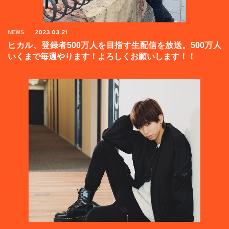
NEWS
2023.03.21
ヒカル、登録者500万人を目指す生配信を放送。500万人
いくまで毎週やります！よろしくお願いします！！