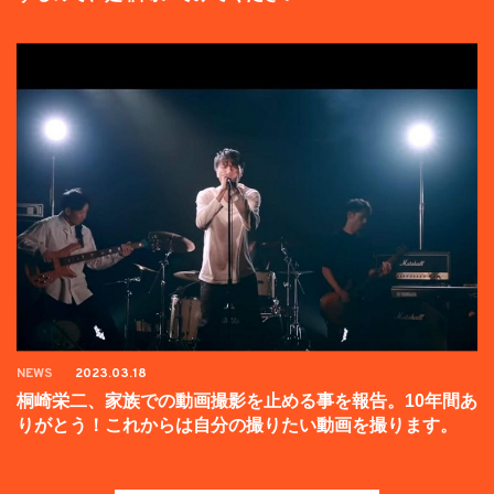
NEWS
2023.03.18
桐崎栄二、家族での動画撮影を止める事を報告。10年間あ
りがとう！これからは自分の撮りたい動画を撮ります。