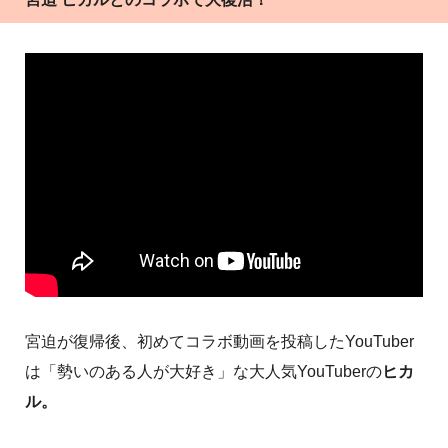
宮迫が復帰後、初めてコラボ動画を投稿したYouTuber
は「勢いのある人が大好き」な大人気YouTuberの
ヒカ
ル。