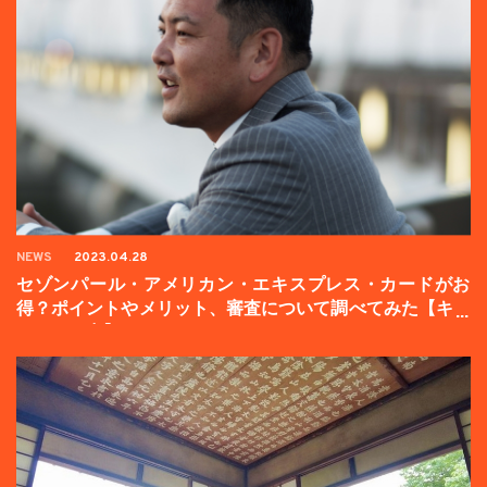
NEWS
2023.04.28
セゾンパール・アメリカン・エキスプレス・カードがお
得？ポイントやメリット、審査について調べてみた【キャ
ンペーン中】