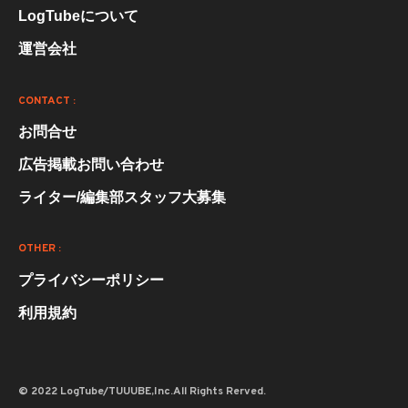
LogTubeについて
運営会社
CONTACT :
お問合せ
広告掲載お問い合わせ
ライター/編集部スタッフ大募集
OTHER :
プライバシーポリシー
利用規約
© 2022 LogTube/TUUUBE,Inc.All Rights Rerved.