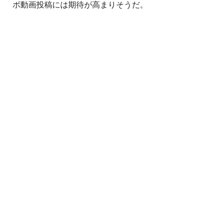
ボ動画投稿には期待が高まりそうだ。