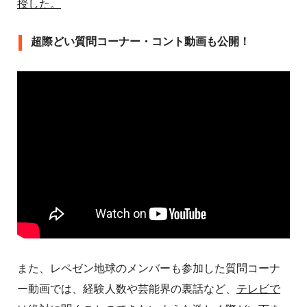
授した。
超際どい質問コーナー・コント動画も公開！
また、レペゼン地球のメンバーも参加した質問コーナ
ー動画では、経験人数や芸能界の裏話など、
テレビで