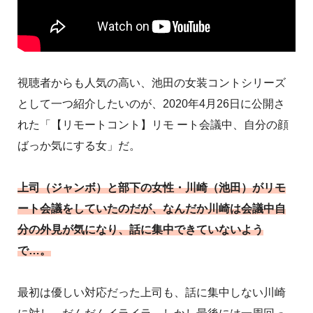
視聴者からも人気の高い、池田の女装コントシリーズ
として一つ紹介したいのが、2020年4月26日に公開さ
れた「【リモートコント】リモ ート会議中、自分の顔
ばっか気にする女」だ。
上司（ジャンボ）と部下の女性・川崎（池田）がリモ
ート会議をしていたのだが、なんだか川崎は会議中自
分の外見が気になり、話に集中できていないよう
で…。
最初は優しい対応だった上司も、話に集中しない川崎