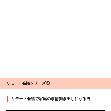
リモート会議シリーズ①
リモート会議で家庭の事情剥き出しになる男