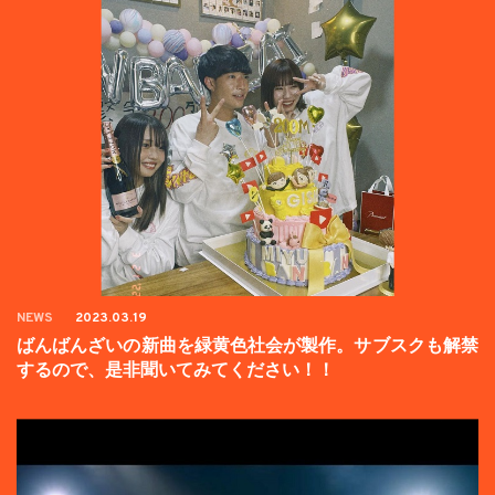
NEWS
2023.03.19
ばんばんざいの新曲を緑黄色社会が製作。サブスクも解禁
するので、是非聞いてみてください！！