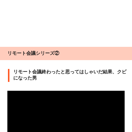
リモート会議シリーズ②
リモート会議終わったと思ってはしゃいだ結果、クビ
になった男