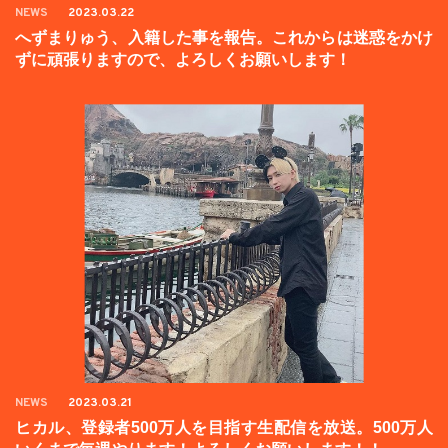
NEWS
2023.03.22
へずまりゅう、入籍した事を報告。これからは迷惑をかけ
ずに頑張りますので、よろしくお願いします！
NEWS
2023.03.21
ヒカル、登録者500万人を目指す生配信を放送。500万人