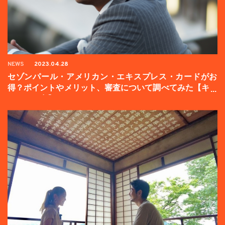
NEWS
2023.04.28
セゾンパール・アメリカン・エキスプレス・カードがお
得？ポイントやメリット、審査について調べてみた【キャ
ンペーン中】