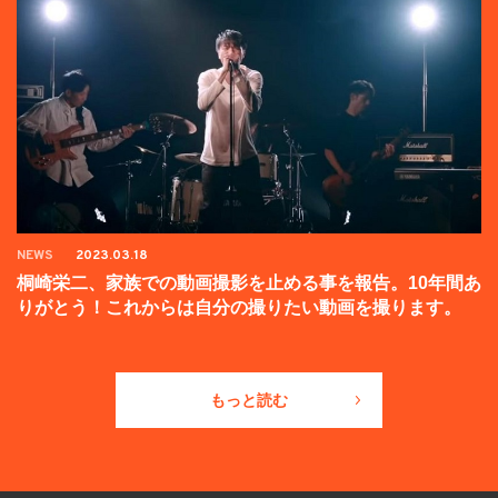
NEWS
2023.03.18
桐崎栄二、家族での動画撮影を止める事を報告。10年間あ
りがとう！これからは自分の撮りたい動画を撮ります。
もっと読む