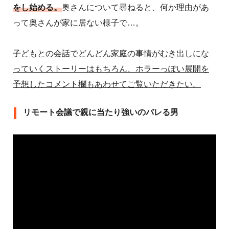
をし始める。
奥さんについて尋ねると、何か理由があ
って奥さんが家に居ない様子で…。
子どもとの会話でどんどん家庭の事情がむき出しにな
っていくストーリーはもちろん、ホラーっぽい展開を
予想したコメント欄もあわせてご覧いただきたい。
リモート会議で親に当たり強いのバレる男