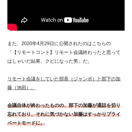
また、2020年4月29日に公開されたのはこちらの
「【リモートコント】リモート会議終わったと思って
はしゃいだ結果、クビになった男」だ。
リモート会議をしていた部長（ジャンボ）と部下の加
藤（池田）。
会議自体が終わったものの、部下の加藤が通話を切り
忘れており、それに気づかない加藤はすっかりプライ
ベートモードに。