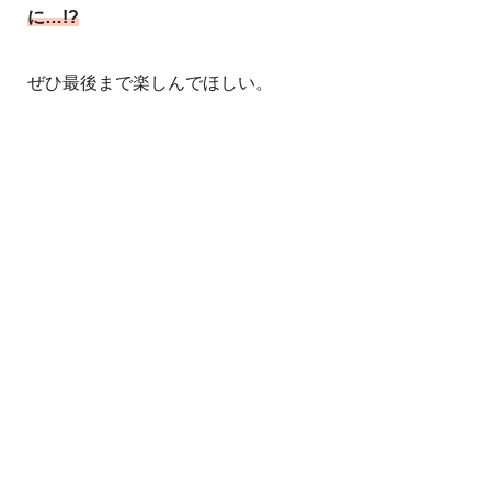
に…!?
ぜひ最後まで楽しんでほしい。