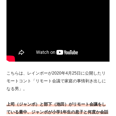
こちらは、レインボーが2020年4月25日に公開したリ
モートコント「リモート会議で家庭の事情剥き出しに
なる男」。
上司（ジャンボ）と部下（池田）がリモート会議をし
ている最中、ジャンボが小学1年生の息子と何度か会話