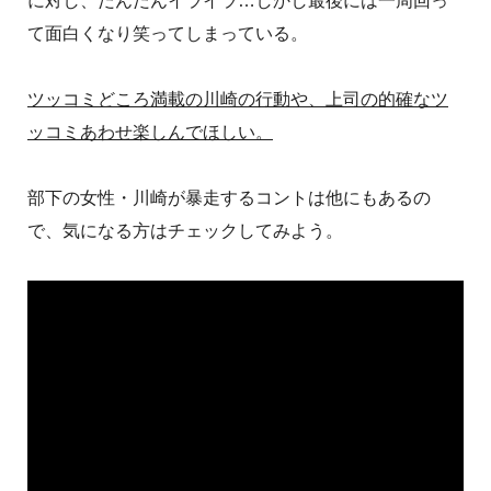
に対し、だんだんイライラ…しかし最後には一周回っ
て面白くなり笑ってしまっている。
ツッコミどころ満載の川崎の行動や、上司の的確なツ
ッコミあわせ楽しんでほしい。
部下の女性・川崎が暴走するコントは他にもあるの
で、気になる方はチェックしてみよう。