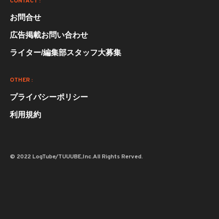
CONTACT :
お問合せ
広告掲載お問い合わせ
ライター/編集部スタッフ大募集
OTHER :
プライバシーポリシー
利用規約
© 2022 LogTube/TUUUBE,Inc.All Rights Rerved.