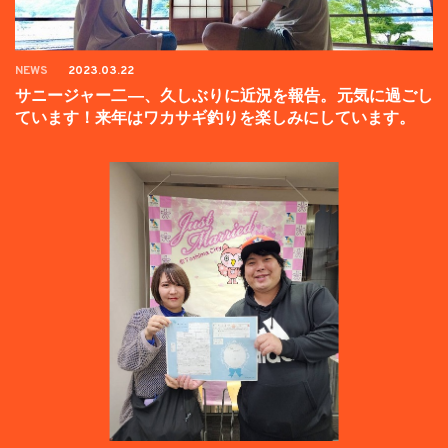
NEWS
2023.03.22
サニージャー二―、久しぶりに近況を報告。元気に過ごし
ています！来年はワカサギ釣りを楽しみにしています。