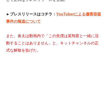
►プレスリリースはコチラ：
YouTuberによる傷害容疑
事件の報道について
また、
奏太は動画内で「この先僕は英翔君と一緒に活
動することはありません」と、キットチャンネルの正
式な解散を告げた。