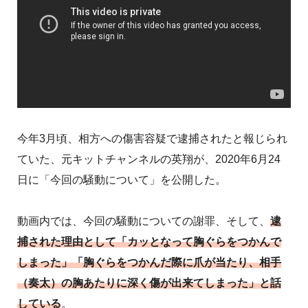
今年3月頃、相方への傷害容疑で逮捕されたと報じられ
ていた、元キットチャンネルの英翔が、2020年6月24
日に「今回の騒動について」を公開した。
動画内では、今回の騒動についての謝罪、そして、
逮
捕された理由として「カッとなって胸ぐらをつかんで
しまった」「胸ぐらをつかんだ際に爪が当たり、相手
（奏太）の胸あたりに深く傷が出来てしまった」と話
している
。