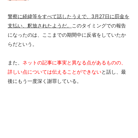
警察に経緯等をすべて話したうえで、3月27日に罰金を
支払い、釈放されたようだ。
このタイミングでの報告
になったのは、ここまでの期間中に反省をしていたか
らだという。
また、
ネットの記事に事実と異なる点があるものの、
詳しい点については伝えることができない
と話し、最
後にもう一度深く謝罪している。