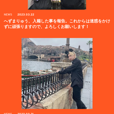
NEWS
2023.03.22
へずまりゅう、入籍した事を報告。これからは迷惑をかけ
ずに頑張りますので、よろしくお願いします！