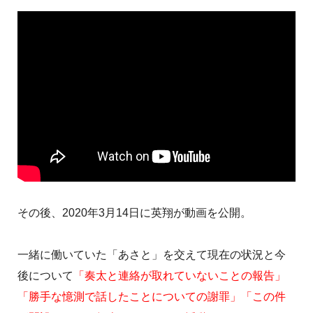
その後、2020年3月14日に英翔が動画を公開。
一緒に働いていた「あさと」を交えて現在の状況と今
後について
「奏太と連絡が取れていないことの報告」
「勝手な憶測で話したことについての謝罪」「この件