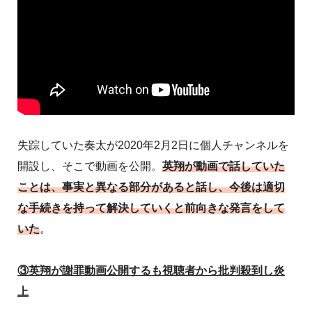
失踪していた奏太が2020年2月2日に個人チャンネルを
開設し、そこで動画を公開。
英翔が動画で話していた
ことは、事実と異なる部分があると話し、今後は適切
な手続きを持って解決していくと前向きな発言をして
いた
。
③英翔が謝罪動画公開するも視聴者から批判殺到し炎
上