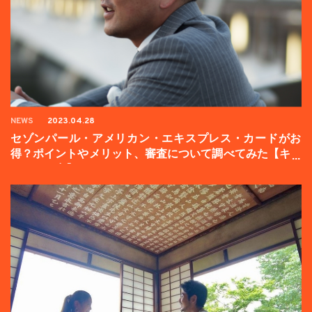
NEWS
2023.04.28
セゾンパール・アメリカン・エキスプレス・カードがお
得？ポイントやメリット、審査について調べてみた【キャ
ンペーン中】