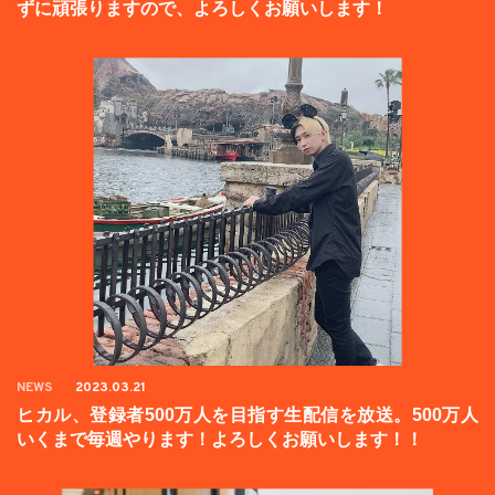
ずに頑張りますので、よろしくお願いします！
NEWS
2023.03.21
ヒカル、登録者500万人を目指す生配信を放送。500万人
いくまで毎週やります！よろしくお願いします！！