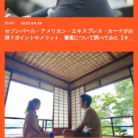
NEWS
2023.04.28
セゾンパール・アメリカン・エキスプレス・カードがお
得？ポイントやメリット、審査について調べてみた【キャ
ンペーン中】