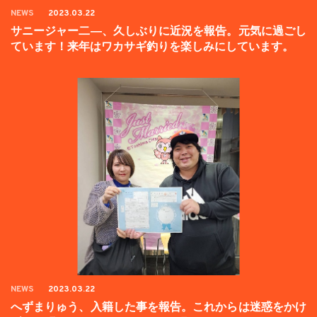
NEWS
2023.03.22
サニージャー二―、久しぶりに近況を報告。元気に過ごし
ています！来年はワカサギ釣りを楽しみにしています。
NEWS
2023.03.22
へずまりゅう、入籍した事を報告。これからは迷惑をかけ