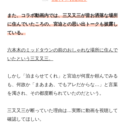
また、コラボ動画内では、三又又三が昔お洒落な場所
に住んでいたころの、宮迫との思い出トークも披露し
ている。
六本木のミッドタウンの前のおしゃれな場所に住んで
いたという三又又三。
しかし「泊まらせてくれ」と宮迫が何度か頼んでみる
も、何故か「まあまあ、でもアレだからな…」と言葉
を濁され、その都度断られていたのだという。
三又又三が断っていた理由は…実際に動画を視聴して
確認してほしい。