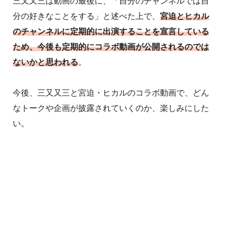
三又又三は動画の最後に、「自分のチャンネルでは自
分の好きなことをする」と述べた上で、
宮迫とヒカル
のチャンネルに定期的に出演することを宣言している
ため、今後も定期的にコラボ動画が公開されるのでは
ないかと思われる
。
今後、三又又三と宮迫・ヒカルのコラボ動画で、どん
なトークや企画が披露されていくのか、楽しみにした
い。