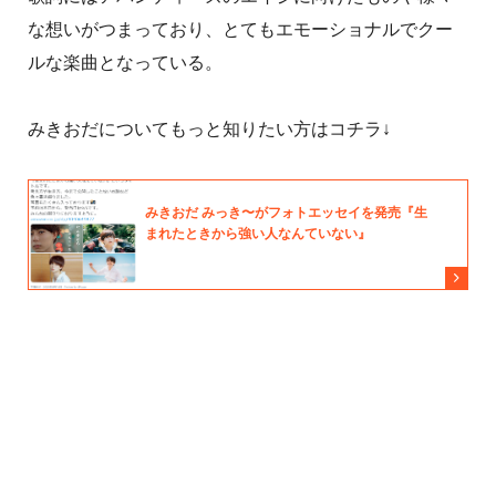
な想いがつまっており、とてもエモーショナルでクー
ルな楽曲となっている。
みきおだについてもっと知りたい方はコチラ↓