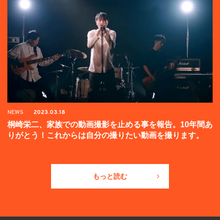
NEWS
2023.03.18
桐崎栄二、家族での動画撮影を止める事を報告。10年間あ
りがとう！これからは自分の撮りたい動画を撮ります。
もっと読む