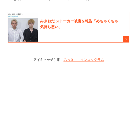
アイキャッチ引用：
みっき～ インスタグラム