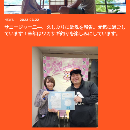
NEWS
2023.03.22
サニージャー二―、久しぶりに近況を報告。元気に過ごし
ています！来年はワカサギ釣りを楽しみにしています。