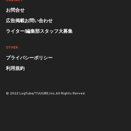
CONTACT :
お問合せ
広告掲載お問い合わせ
ライター/編集部スタッフ大募集
OTHER :
プライバシーポリシー
利用規約
© 2022 LogTube/TUUUBE,Inc.All Rights Rerved.