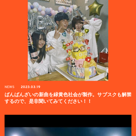
NEWS
2023.03.19
ばんばんざいの新曲を緑黄色社会が製作。サブスクも解禁
するので、是非聞いてみてください！！