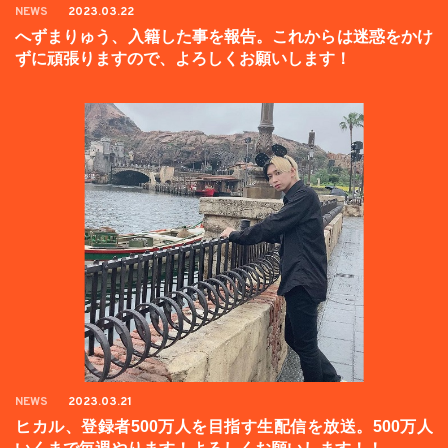
NEWS
2023.03.22
へずまりゅう、入籍した事を報告。これからは迷惑をかけ
ずに頑張りますので、よろしくお願いします！
NEWS
2023.03.21
ヒカル、登録者500万人を目指す生配信を放送。500万人