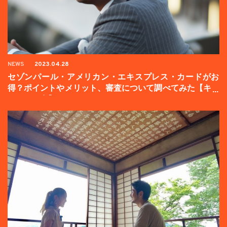
NEWS
2023.04.28
セゾンパール・アメリカン・エキスプレス・カードがお
得？ポイントやメリット、審査について調べてみた【キャ
ンペーン中】