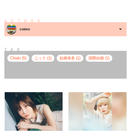
AUTHOR
coimo
TAG
Chiaki (5)
ニック (1)
結婚発表 (1)
国際結婚 (1)