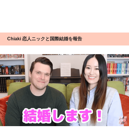
Chiaki 恋人ニックと国際結婚を報告