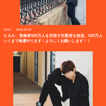
NEWS
2023.03.21
ヒカル、登録者500万人を目指す生配信を放送。500万人
いくまで毎週やります！よろしくお願いします！！