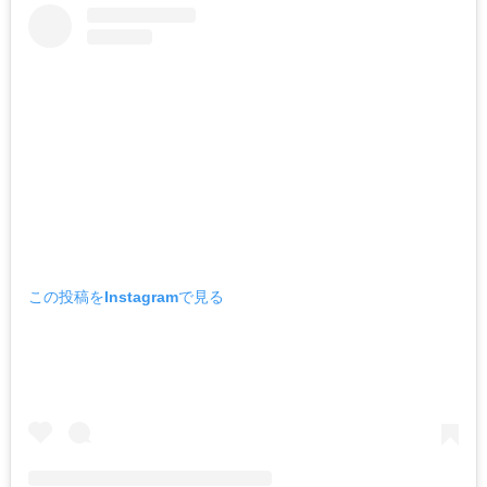
この投稿をInstagramで見る