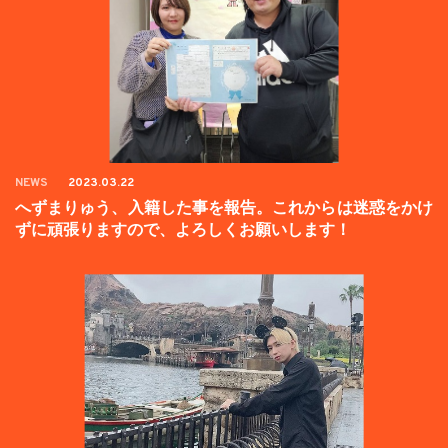
NEWS
2023.03.22
へずまりゅう、入籍した事を報告。これからは迷惑をかけ
ずに頑張りますので、よろしくお願いします！