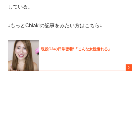
している。
↓もっとChiakiの記事をみたい方はこちら↓