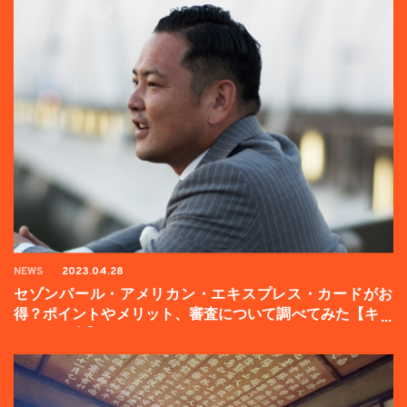
NEWS
2023.04.28
セゾンパール・アメリカン・エキスプレス・カードがお
得？ポイントやメリット、審査について調べてみた【キャ
ンペーン中】