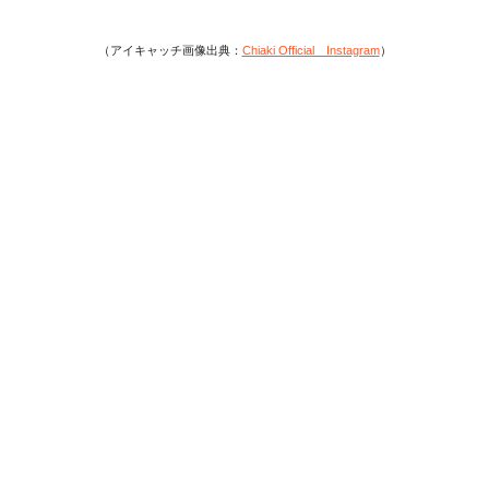
（アイキャッチ画像出典：
Chiaki Official Instagram
）