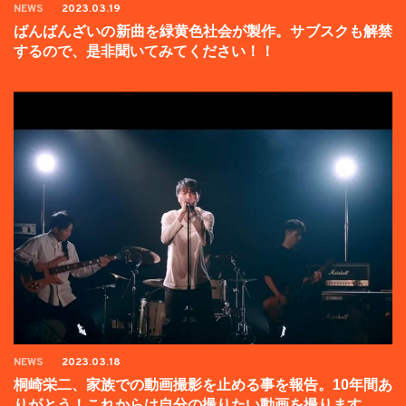
NEWS
2023.03.19
ばんばんざいの新曲を緑黄色社会が製作。サブスクも解禁
するので、是非聞いてみてください！！
NEWS
2023.03.18
桐崎栄二、家族での動画撮影を止める事を報告。10年間あ
りがとう！これからは自分の撮りたい動画を撮ります。