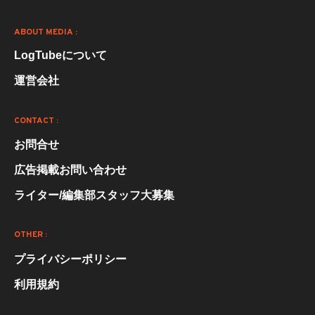
ABOUT MEDIA :
LogTubeについて
運営会社
CONTACT :
お問合せ
広告掲載お問い合わせ
ライター/編集部スタッフ大募集
OTHER :
プライバシーポリシー
利用規約