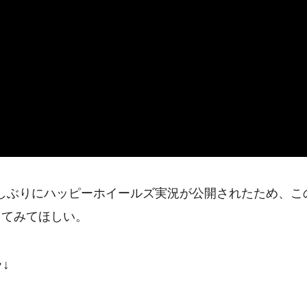
て久しぶりにハッピーホイールズ実況が公開されたため、こ
してみてほしい。
↓