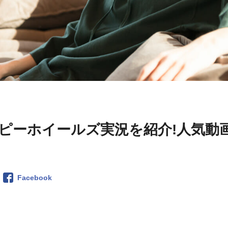
ピーホイールズ実況を紹介!人気動
Facebook