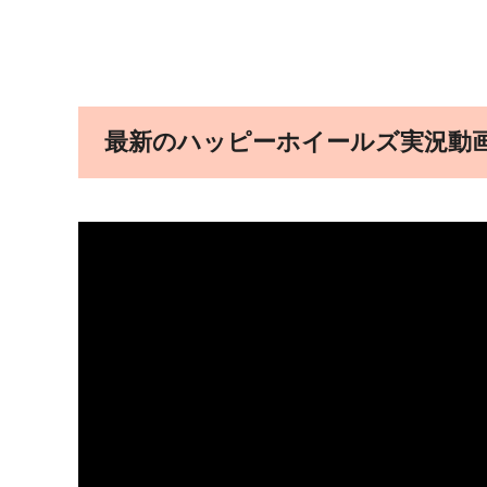
最新のハッピーホイールズ実況動