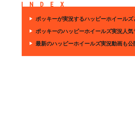
INDEX
ポッキーが実況するハッピーホイールズ
ポッキーのハッピーホイールズ実況人気ラ
最新のハッピーホイールズ実況動画も公