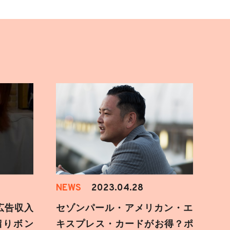
NEWS
2023.04.28
も広告収入
セゾンパール・アメリカン・エ
溜りボン
キスプレス・カードがお得？ポ