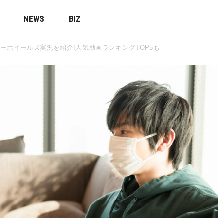
NEWS
BIZ
ーホイールズ実況を紹介!人気動画ランキングTOP5も