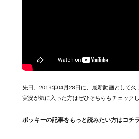
先日、2019年04月28日に、最新動画とし
実況が気に入った方はぜひそちらもチェック
ポッキーの記事をもっと読みたい方はコチラ