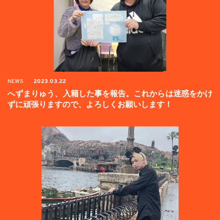
NEWS
2023.03.22
へずまりゅう、入籍した事を報告。これからは迷惑をかけ
ずに頑張りますので、よろしくお願いします！