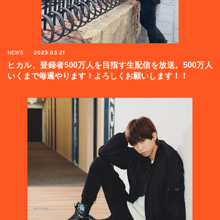
NEWS
2023.03.21
ヒカル、登録者500万人を目指す生配信を放送。500万人
いくまで毎週やります！よろしくお願いします！！