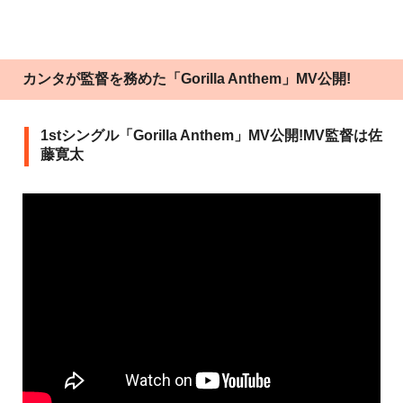
カンタが監督を務めた「Gorilla Anthem」MV公開!
1stシングル「Gorilla Anthem」MV公開!MV監督は佐
藤寛太