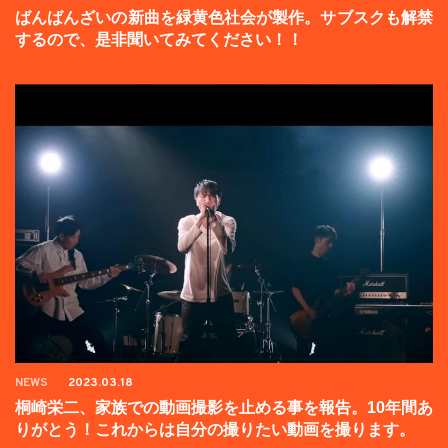
ばんばんざいの新曲を緑黄色社会が製作。サブスクも解禁
するので、是非聞いてみてください！！
NEWS
2023.03.18
桐崎栄二、家族での動画撮影を止める事を報告。10年間あ
りがとう！これからは自分の撮りたい動画を撮ります。