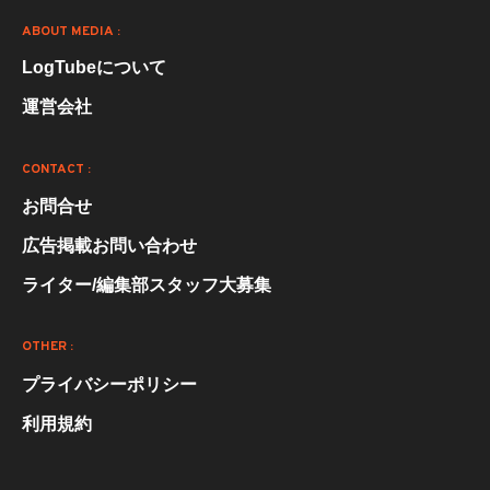
ABOUT MEDIA :
LogTubeについて
運営会社
CONTACT :
お問合せ
広告掲載お問い合わせ
ライター/編集部スタッフ大募集
OTHER :
プライバシーポリシー
利用規約