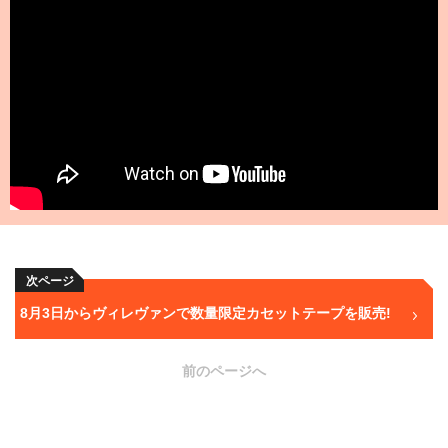
次ページ
8月3日からヴィレヴァンで数量限定カセットテープを販売!
前のページへ