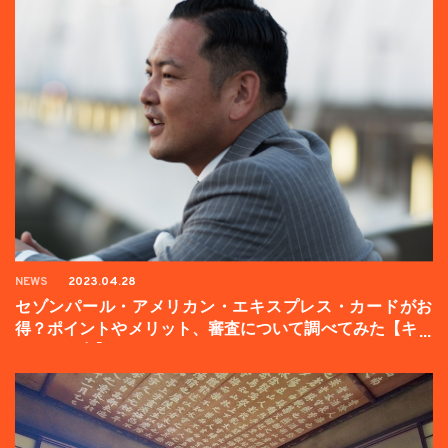
NEWS
2023.04.28
セゾンパール・アメリカン・エキスプレス・カードがお
得？ポイントやメリット、審査について調べてみた【キャ
ンペーン中】