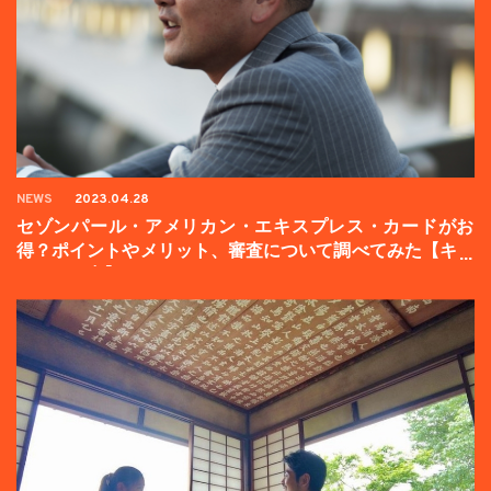
NEWS
2023.04.28
セゾンパール・アメリカン・エキスプレス・カードがお
得？ポイントやメリット、審査について調べてみた【キャ
ンペーン中】