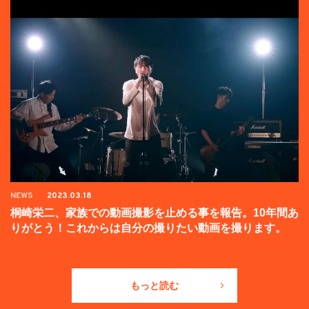
NEWS
2023.03.18
桐崎栄二、家族での動画撮影を止める事を報告。10年間あ
りがとう！これからは自分の撮りたい動画を撮ります。
もっと読む