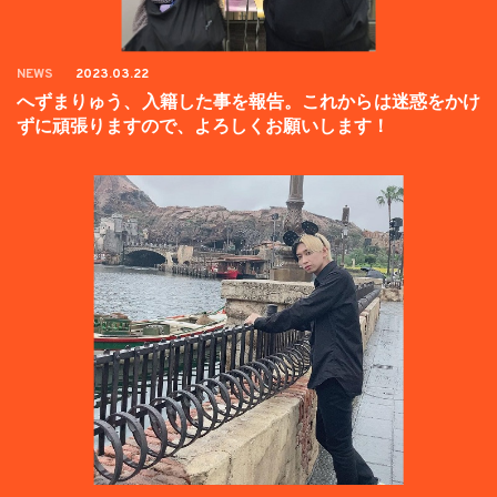
NEWS
2023.03.22
へずまりゅう、入籍した事を報告。これからは迷惑をかけ
ずに頑張りますので、よろしくお願いします！