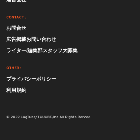
CONTACT :
お問合せ
広告掲載お問い合わせ
ライター/編集部スタッフ大募集
OTHER :
プライバシーポリシー
利用規約
© 2022 LogTube/TUUUBE,Inc.All Rights Rerved.