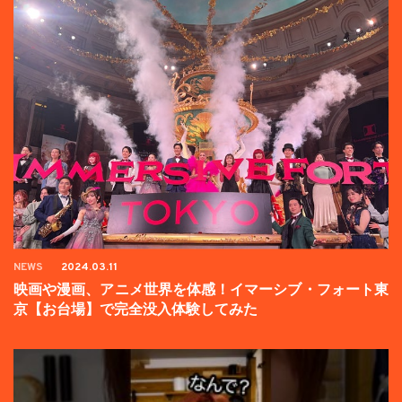
NEWS
2024.03.11
映画や漫画、アニメ世界を体感！イマーシブ・フォート東
京【お台場】で完全没入体験してみた