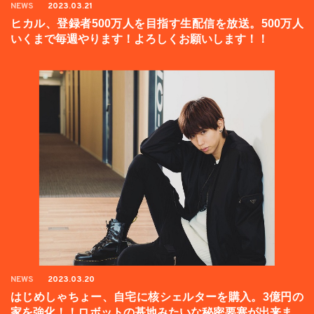
NEWS
2023.03.21
ヒカル、登録者500万人を目指す生配信を放送。500万人
いくまで毎週やります！よろしくお願いします！！
NEWS
2023.03.20
はじめしゃちょー、自宅に核シェルターを購入。3億円の
家を強化！！ロボットの基地みたいな秘密要塞が出来まし