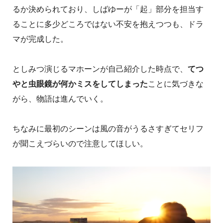
るか決められており、しばゆーが「起」部分を担当す
ることに多少どころではない不安を抱えつつも、ドラ
マが完成した。
としみつ演じるマホーンが自己紹介した時点で、
てつ
やと虫眼鏡が何かミスをしてしまった
ことに気づきな
がら、物語は進んでいく。
ちなみに最初のシーンは風の音がうるさすぎてセリフ
が聞こえづらいので注意してほしい。