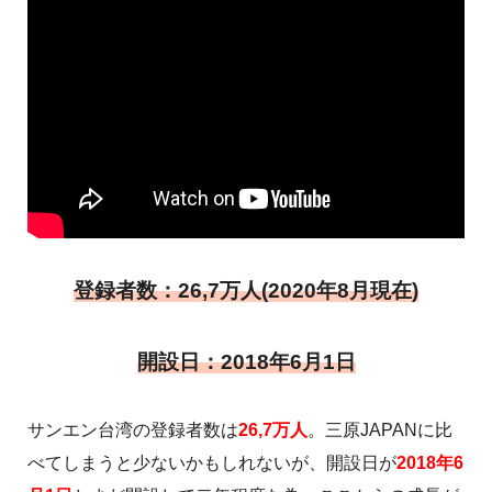
登録者数：26,7万人(2020年8月現在)
開設日：2018年6月1日
サンエン台湾の登録者数は
26,7万人
。三原JAPANに比
べてしまうと少ないかもしれないが、開設日が
2018年6