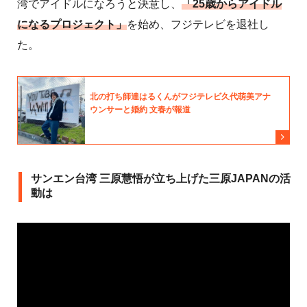
湾でアイドルになろうと決意し、
「25歳からアイドル
になるプロジェクト」
を始め、フジテレビを退社し
た。
サンエン台湾 三原慧悟が立ち上げた三原JAPANの活
動は