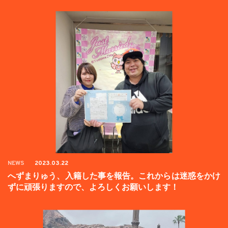
NEWS
2023.03.22
へずまりゅう、入籍した事を報告。これからは迷惑をかけ
ずに頑張りますので、よろしくお願いします！