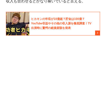
収入も合わせるとかなり稼いでいると言える。