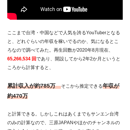
ここまで台湾・中国などで人気を誇るYouTuberとなる
と、どれぐらいの年収を稼いでるのか、気になるとこ
ろなので調べてみた。再生回数が2020年8月現在、
65,266,534 回
であり、開設してから2年2か月というと
ころから計算すると、
累計収入が約785万
年収が
そこから推定できる
約470万
と計算できる。しかしこれはあくまでもサンエン台湾
のみの計算なので、三原JAPANやほかのチャンネルの