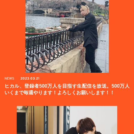
NEWS
2023.03.21
ヒカル、登録者500万人を目指す生配信を放送。500万人
いくまで毎週やります！よろしくお願いします！！