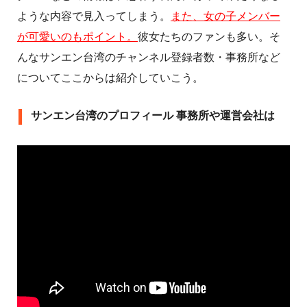
ような内容で見入ってしまう。
また、女の子メンバー
が可愛いのもポイント。
彼女たちのファンも多い。そ
んなサンエン台湾のチャンネル登録者数・事務所など
についてここからは紹介していこう。
サンエン台湾のプロフィール 事務所や運営会社は