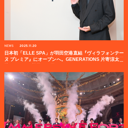
NEWS
2025.11.20
日本初「ELLE SPA」が羽田空港直結『ヴィラフォンテー
ヌ プレミア』にオープンへ。GENERATIONS 片寄涼太登
壇イベントの様子をお届け！