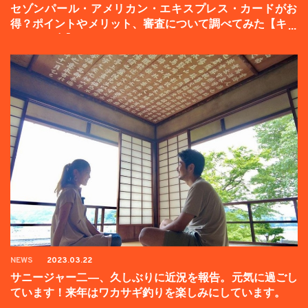
セゾンパール・アメリカン・エキスプレス・カードがお
得？ポイントやメリット、審査について調べてみた【キャ
ンペーン中】
NEWS
2023.03.22
サニージャー二―、久しぶりに近況を報告。元気に過ごし
ています！来年はワカサギ釣りを楽しみにしています。