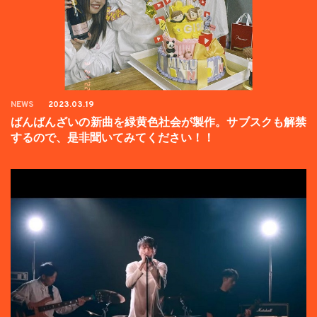
NEWS
2023.03.19
ばんばんざいの新曲を緑黄色社会が製作。サブスクも解禁
するので、是非聞いてみてください！！