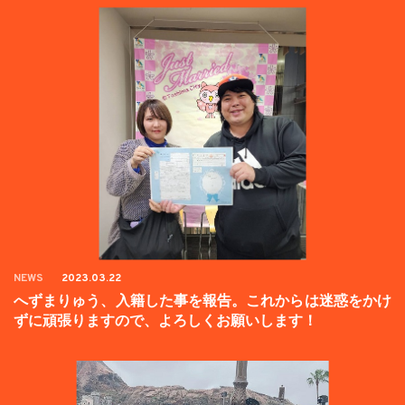
NEWS
2023.03.22
へずまりゅう、入籍した事を報告。これからは迷惑をかけ
ずに頑張りますので、よろしくお願いします！