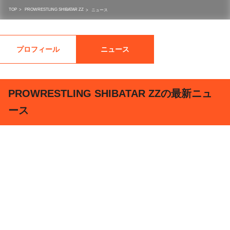
TOP
>
PROWRESTLING SHIBATAR ZZ
>
ニュース
プロフィール
ニュース
PROWRESTLING SHIBATAR ZZの最新ニュ
ース