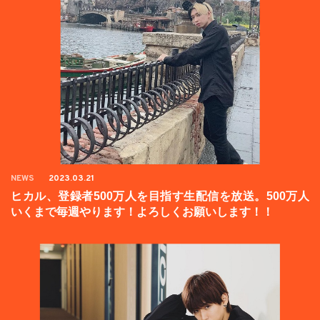
NEWS
2023.03.21
ヒカル、登録者500万人を目指す生配信を放送。500万人
いくまで毎週やります！よろしくお願いします！！