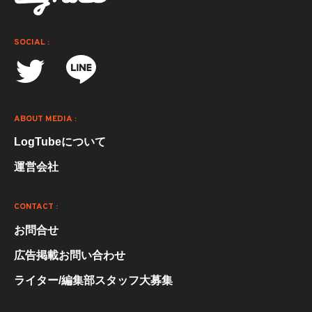
SOCIAL :
ABOUT MEDIA :
LogTubeについて
運営会社
CONTACT :
お問合せ
広告掲載お問い合わせ
ライター/編集部スタッフ大募集