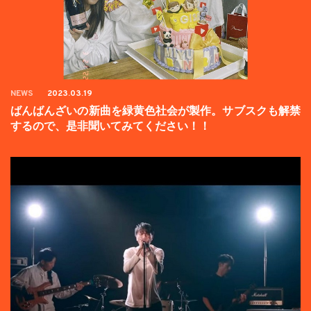
NEWS
2023.03.19
ばんばんざいの新曲を緑黄色社会が製作。サブスクも解禁
するので、是非聞いてみてください！！