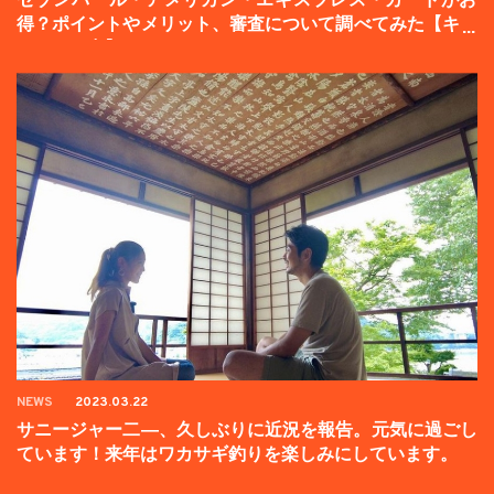
得？ポイントやメリット、審査について調べてみた【キャ
ンペーン中】
NEWS
2023.03.22
サニージャー二―、久しぶりに近況を報告。元気に過ごし
ています！来年はワカサギ釣りを楽しみにしています。