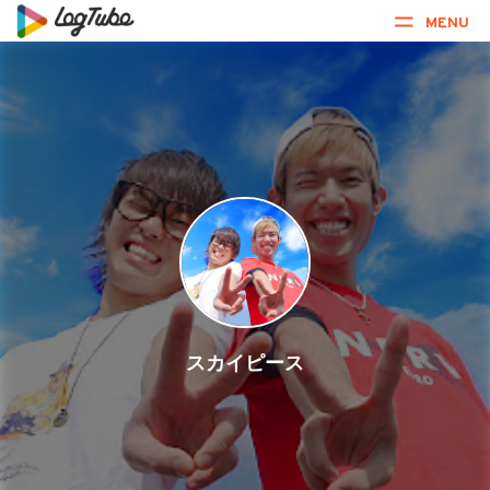
MENU
スカイピース