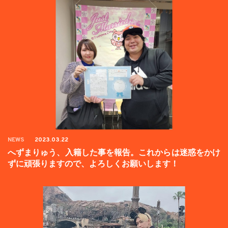
NEWS
2023.03.22
へずまりゅう、入籍した事を報告。これからは迷惑をかけ
ずに頑張りますので、よろしくお願いします！