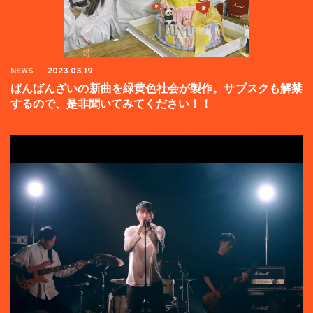
NEWS
2023.03.19
ばんばんざいの新曲を緑黄色社会が製作。サブスクも解禁
するので、是非聞いてみてください！！