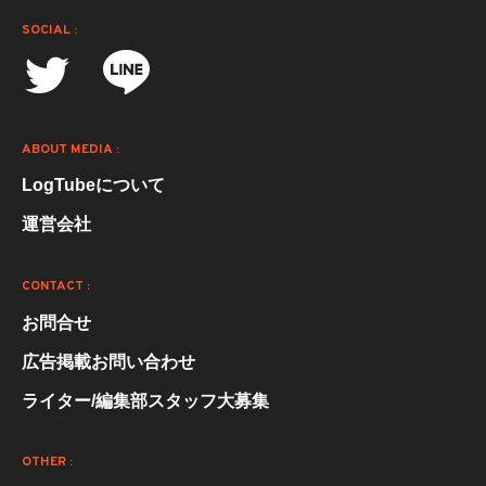
SOCIAL :
ABOUT MEDIA :
LogTubeについて
運営会社
CONTACT :
お問合せ
広告掲載お問い合わせ
ライター/編集部スタッフ大募集
OTHER :