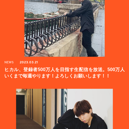
NEWS
2023.03.21
ヒカル、登録者500万人を目指す生配信を放送。500万人
いくまで毎週やります！よろしくお願いします！！