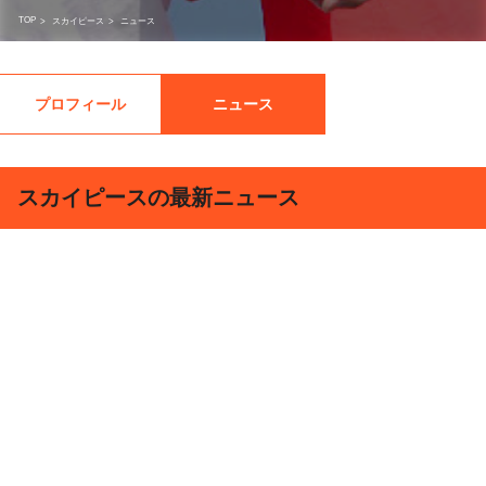
TOP
>
スカイピース
>
ニュース
プロフィール
ニュース
スカイピースの最新ニュース