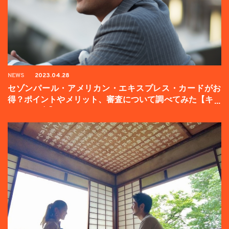
NEWS
2023.04.28
セゾンパール・アメリカン・エキスプレス・カードがお
得？ポイントやメリット、審査について調べてみた【キャ
ンペーン中】