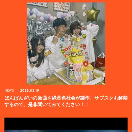
NEWS
2023.03.19
ばんばんざいの新曲を緑黄色社会が製作。サブスクも解禁
するので、是非聞いてみてください！！