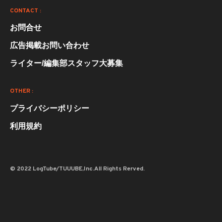
CONTACT :
お問合せ
広告掲載お問い合わせ
ライター/編集部スタッフ大募集
OTHER :
プライバシーポリシー
利用規約
© 2022 LogTube/TUUUBE,Inc.All Rights Rerved.