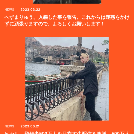
NEWS
2023.03.22
へずまりゅう、入籍した事を報告。これからは迷惑をかけ
ずに頑張りますので、よろしくお願いします！
NEWS
2023.03.21
ヒカル、登録者500万人を目指す生配信を放送。500万人