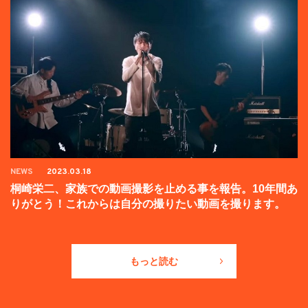
NEWS
2023.03.18
桐崎栄二、家族での動画撮影を止める事を報告。10年間あ
りがとう！これからは自分の撮りたい動画を撮ります。
もっと読む