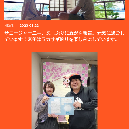
NEWS
2023.03.22
サニージャー二―、久しぶりに近況を報告。元気に過ごし
ています！来年はワカサギ釣りを楽しみにしています。