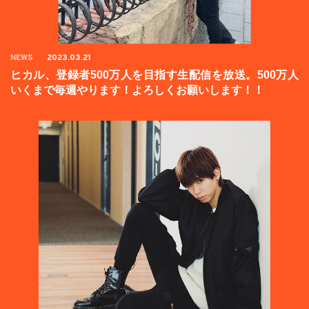
NEWS
2023.03.21
ヒカル、登録者500万人を目指す生配信を放送。500万人
いくまで毎週やります！よろしくお願いします！！