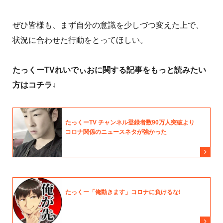
ぜひ皆様も、まず自分の意識を少しづつ変えた上で、
状況に合わせた行動をとってほしい。
たっくーTVれいでぃおに関する記事をもっと読みたい
方はコチラ↓