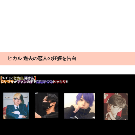
ヒカル 過去の恋人の妊娠を告白