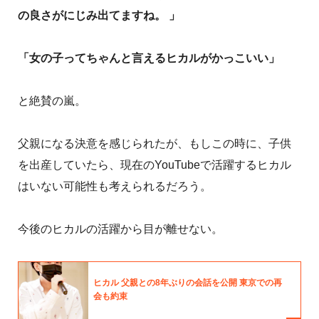
の良さがにじみ出てますね。
」
「女の子ってちゃんと言えるヒカルがかっこいい」
と絶賛の嵐。
父親になる決意を感じられたが、もしこの時に、子供
を出産していたら、現在のYouTubeで活躍するヒカル
はいない可能性も考えられるだろう。
今後のヒカルの活躍から目が離せない。