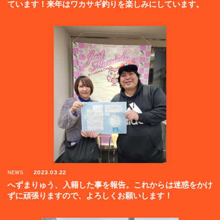
ています！来年はワカサギ釣りを楽しみにしています。
NEWS
2023.03.22
へずまりゅう、入籍した事を報告。これからは迷惑をかけ
ずに頑張りますので、よろしくお願いします！