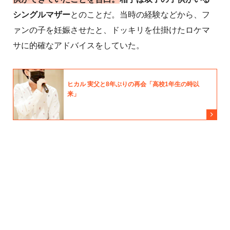
シングルマザー
とのことだ。当時の経験などから、フ
ァンの子を妊娠させたと、ドッキリを仕掛けたロケマ
サに的確なアドバイスをしていた。