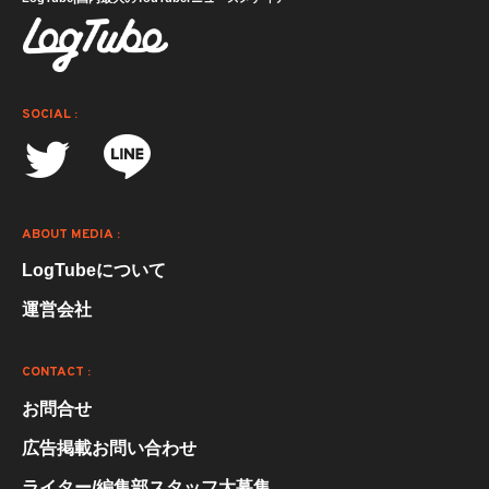
SOCIAL :
ABOUT MEDIA :
LogTubeについて
運営会社
CONTACT :
お問合せ
広告掲載お問い合わせ
ライター/編集部スタッフ大募集