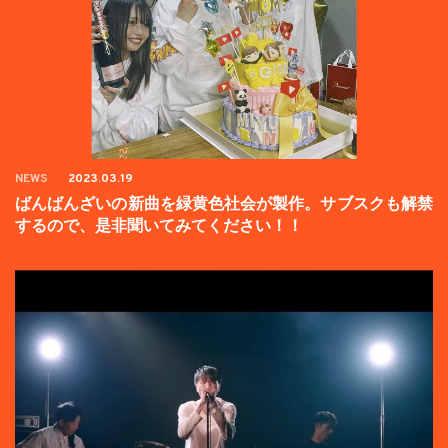
NEWS
2023.03.19
ばんばんざいの新曲を緑黄色社会が製作。サブスクも解禁
するので、是非聞いてみてください！！