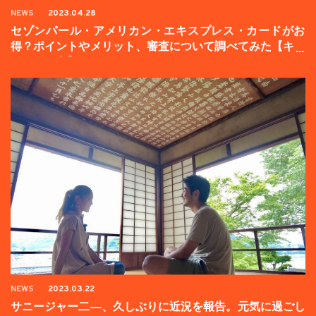
NEWS
2023.04.28
セゾンパール・アメリカン・エキスプレス・カードがお
得？ポイントやメリット、審査について調べてみた【キャ
ンペーン中】
NEWS
2023.03.22
サニージャー二―、久しぶりに近況を報告。元気に過ごし