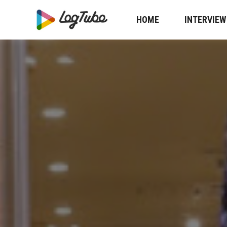
HOME
INTERVIEW