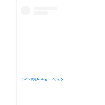
この投稿をInstagramで見る