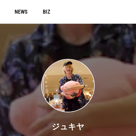
NEWS
BIZ
ジュキヤ